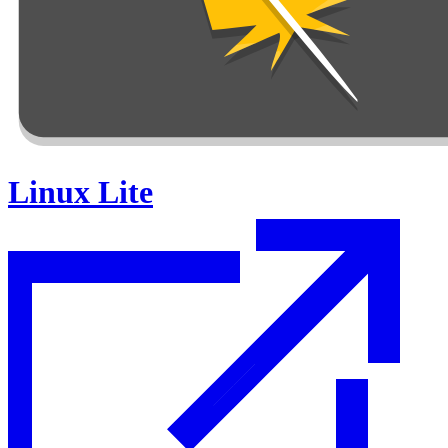
Linux Lite