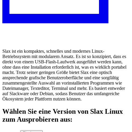
Slax ist ein kompaktes, schnelles und modernes Linux-
Betriebssystem mit modularem Ansatz. Es ist so konzipiert, dass es
direkt von einem USB-Flash-Laufwerk ausgeführt werden kann,
ohne dass eine Installation erforderlich ist, was es wirklich portabel
macht. Trotz seiner geringen Größe bietet Slax eine optisch
ansprechende grafische Benutzeroberfläche und eine sorgfältig
zusammengestellte Auswahl an vorinstallierten Programmen wie
Dateimanager, Texteditor, Terminal und mehr. Es basiert entweder
auf Slackware oder Debian, sodass Benutzer das umfangreiche
Ökosystem jeder Plattform nutzen können.
Wählen Sie eine Version von Slax Linux
zum Ausprobieren aus: