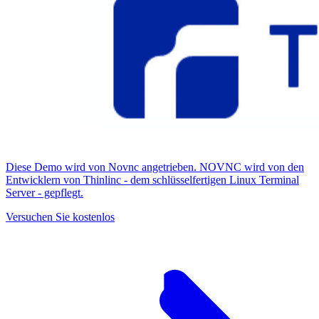
Diese Demo wird von Novnc angetrieben. NOVNC wird von den
Entwicklern von Thinlinc - dem schlüsselfertigen Linux Terminal
Server - gepflegt.
Versuchen Sie kostenlos