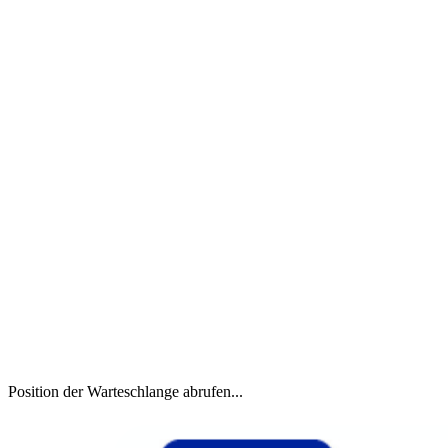
Position der Warteschlange abrufen...