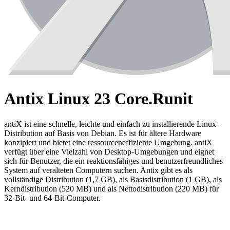
Antix Linux 23 Core.Runit
antiX ist eine schnelle, leichte und einfach zu installierende Linux-
Distribution auf Basis von Debian. Es ist für ältere Hardware
konzipiert und bietet eine ressourceneffiziente Umgebung. antiX
verfügt über eine Vielzahl von Desktop-Umgebungen und eignet
sich für Benutzer, die ein reaktionsfähiges und benutzerfreundliches
System auf veralteten Computern suchen. Antix gibt es als
vollständige Distribution (1,7 GB), als Basisdistribution (1 GB), als
Kerndistribution (520 MB) und als Nettodistribution (220 MB) für
32-Bit- und 64-Bit-Computer.