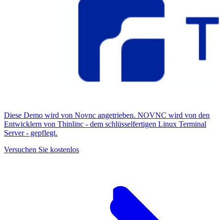
Diese Demo wird von Novnc angetrieben. NOVNC wird von den
Entwicklern von Thinlinc - dem schlüsselfertigen Linux Terminal
Server - gepflegt.
Versuchen Sie kostenlos