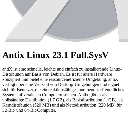
Antix Linux 23.1 Full.SysV
antiX ist eine schnelle, leichte und einfach zu installierende Linux-
Distribution auf Basis von Debian. Es ist für ältere Hardware
konzipiert und bietet eine ressourceneffiziente Umgebung. antiX
verfügt über eine Vielzahl von Desktop-Umgebungen und eignet
sich für Benutzer, die ein reaktionsfähiges und benutzerfreundliches
System auf veralteten Computern suchen. Antix gibt es als
vollständige Distribution (1,7 GB), als Basisdistribution (1 GB), als
Kerndistribution (520 MB) und als Nettodistribution (220 MB) für
32-Bit- und 64-Bit-Computer.