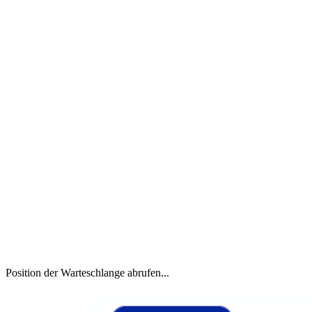
Position der Warteschlange abrufen...