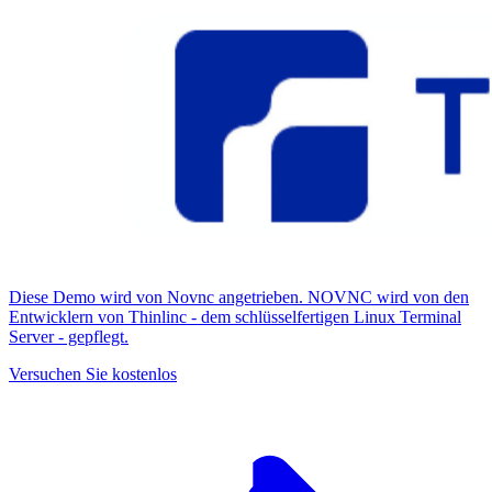
Diese Demo wird von Novnc angetrieben. NOVNC wird von den
Entwicklern von Thinlinc - dem schlüsselfertigen Linux Terminal
Server - gepflegt.
Versuchen Sie kostenlos