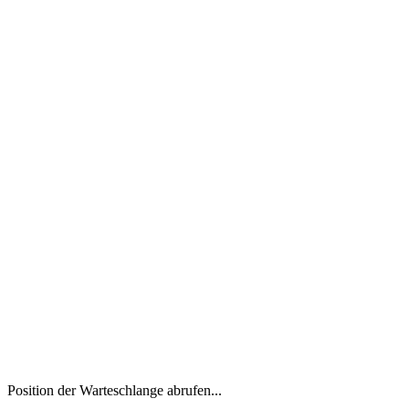
Position der Warteschlange abrufen...