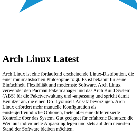
Arch Linux Latest
Arch Linux ist eine fortlaufend erscheinende Linux-Distribution, die
einer minimalistischen Philosophie folgt. Es ist bekannt für seine
Einfachheit, Flexibilität und modernste Software. Arch Linux
verwendet den Pacman-Paketmanager und das Arch Build System
(ABS) für die Paketverwaltung und -anpassung und spricht damit
Benutzer an, die einen Do-it-yourself-Ansatz bevorzugen. Arch
Linux erfordert mehr manuelle Konfiguration als
einsteigerfreundliche Optionen, bietet aber eine differenzierte
Kontrolle über das System. Gut geeignet für erfahrene Benutzer, die
Wert auf individuelle Anpassung legen und stets auf dem neuesten
Stand der Software bleiben möchten.