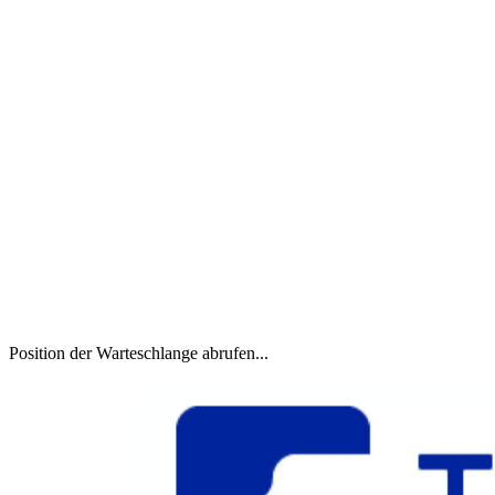
Position der Warteschlange abrufen...