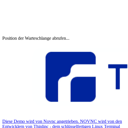
Position der Warteschlange abrufen...
Diese Demo wird von Novnc angetrieben. NOVNC wird von den
Entwicklern von Thinlinc - dem schlüsselfertigen Linux Terminal