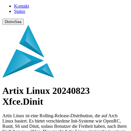
Kontakt
Status
DistroSea
Artix Linux 20240823
Xfce.Dinit
Artix Linux ist eine Rolling-Release-Distribution, die auf Arch
Linux basiert. Es bietet verschiedene Init-Systeme wie OpenRC,
Runit, S6 und Dinit, sodass Benutzer die Freiheit haben, nach ihren