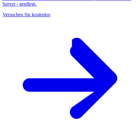
Server - gepflegt.
Versuchen Sie kostenlos