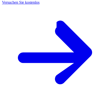
Versuchen Sie kostenlos