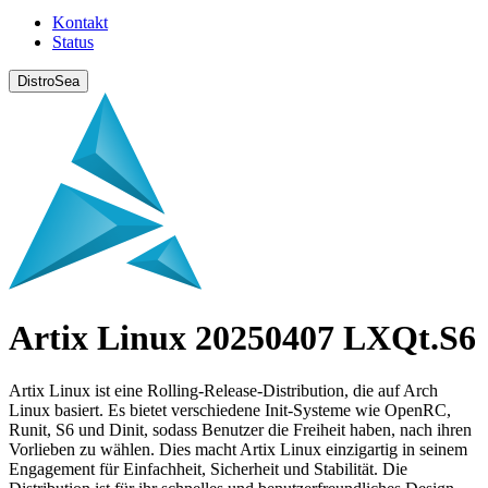
Kontakt
Status
DistroSea
Artix Linux 20250407 LXQt.S6
Artix Linux ist eine Rolling-Release-Distribution, die auf Arch
Linux basiert. Es bietet verschiedene Init-Systeme wie OpenRC,
Runit, S6 und Dinit, sodass Benutzer die Freiheit haben, nach ihren
Vorlieben zu wählen. Dies macht Artix Linux einzigartig in seinem
Engagement für Einfachheit, Sicherheit und Stabilität. Die