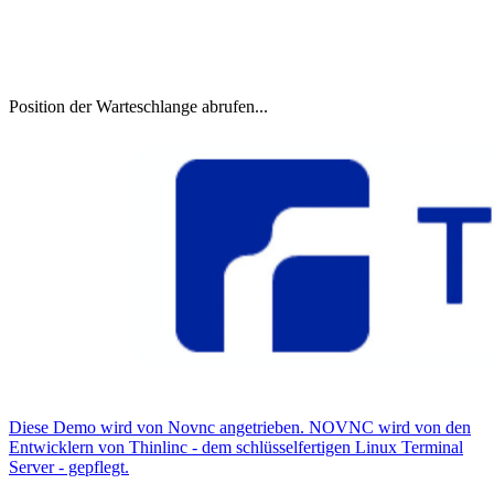
Position der Warteschlange abrufen...
Diese Demo wird von Novnc angetrieben. NOVNC wird von den
Entwicklern von Thinlinc - dem schlüsselfertigen Linux Terminal
Server - gepflegt.