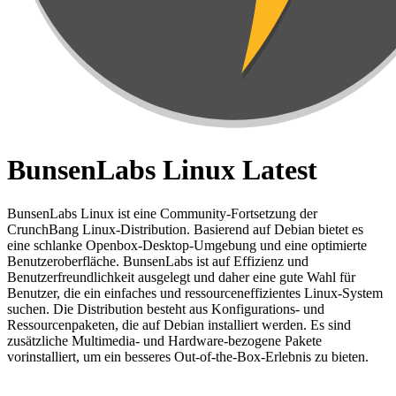
BunsenLabs Linux Latest
BunsenLabs Linux ist eine Community-Fortsetzung der
CrunchBang Linux-Distribution. Basierend auf Debian bietet es
eine schlanke Openbox-Desktop-Umgebung und eine optimierte
Benutzeroberfläche. BunsenLabs ist auf Effizienz und
Benutzerfreundlichkeit ausgelegt und daher eine gute Wahl für
Benutzer, die ein einfaches und ressourceneffizientes Linux-System
suchen. Die Distribution besteht aus Konfigurations- und
Ressourcenpaketen, die auf Debian installiert werden. Es sind
zusätzliche Multimedia- und Hardware-bezogene Pakete
vorinstalliert, um ein besseres Out-of-the-Box-Erlebnis zu bieten.