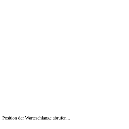
Position der Warteschlange abrufen...