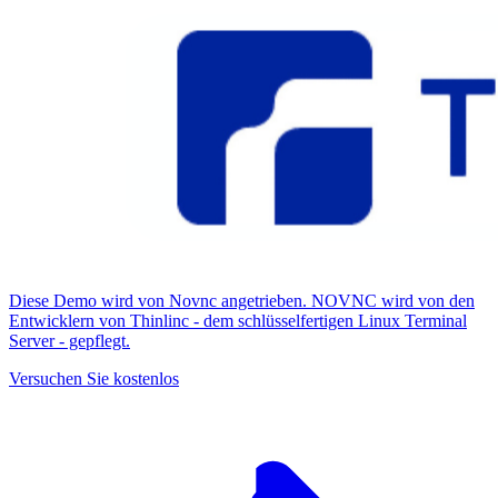
Diese Demo wird von Novnc angetrieben. NOVNC wird von den
Entwicklern von Thinlinc - dem schlüsselfertigen Linux Terminal
Server - gepflegt.
Versuchen Sie kostenlos