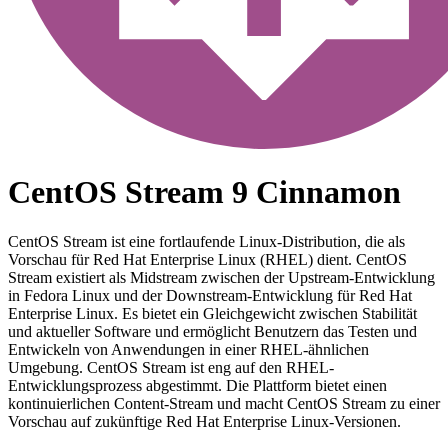
CentOS Stream 9 Cinnamon
CentOS Stream ist eine fortlaufende Linux-Distribution, die als
Vorschau für Red Hat Enterprise Linux (RHEL) dient. CentOS
Stream existiert als Midstream zwischen der Upstream-Entwicklung
in Fedora Linux und der Downstream-Entwicklung für Red Hat
Enterprise Linux. Es bietet ein Gleichgewicht zwischen Stabilität
und aktueller Software und ermöglicht Benutzern das Testen und
Entwickeln von Anwendungen in einer RHEL-ähnlichen
Umgebung. CentOS Stream ist eng auf den RHEL-
Entwicklungsprozess abgestimmt. Die Plattform bietet einen
kontinuierlichen Content-Stream und macht CentOS Stream zu einer
Vorschau auf zukünftige Red Hat Enterprise Linux-Versionen.