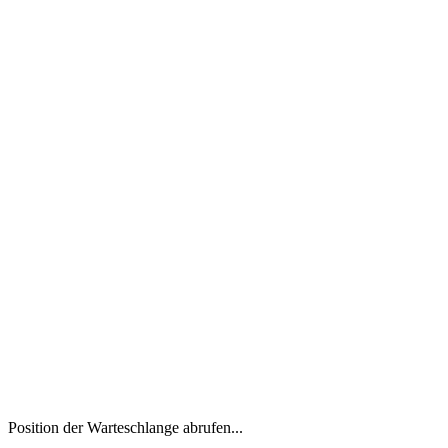
Position der Warteschlange abrufen...