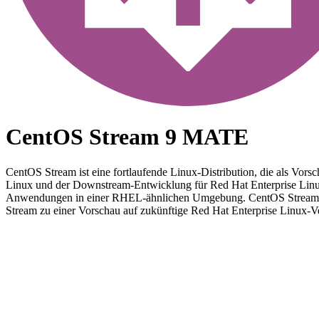
CentOS Stream 9 MATE
CentOS Stream ist eine fortlaufende Linux-Distribution, die als Vo
Linux und der Downstream-Entwicklung für Red Hat Enterprise Linux.
Anwendungen in einer RHEL-ähnlichen Umgebung. CentOS Stream ist
Stream zu einer Vorschau auf zukünftige Red Hat Enterprise Linux-V