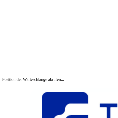
Position der Warteschlange abrufen...