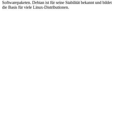
Softwarepaketen. Debian ist für seine Stabilität bekannt und bildet
die Basis für viele Linux-Distributionen.