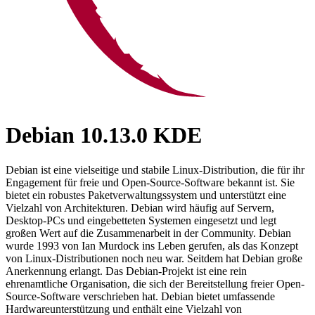
Debian 10.13.0 KDE
Debian ist eine vielseitige und stabile Linux-Distribution, die für ihr
Engagement für freie und Open-Source-Software bekannt ist. Sie
bietet ein robustes Paketverwaltungssystem und unterstützt eine
Vielzahl von Architekturen. Debian wird häufig auf Servern,
Desktop-PCs und eingebetteten Systemen eingesetzt und legt
großen Wert auf die Zusammenarbeit in der Community. Debian
wurde 1993 von Ian Murdock ins Leben gerufen, als das Konzept
von Linux-Distributionen noch neu war. Seitdem hat Debian große
Anerkennung erlangt. Das Debian-Projekt ist eine rein
ehrenamtliche Organisation, die sich der Bereitstellung freier Open-
Source-Software verschrieben hat. Debian bietet umfassende
Hardwareunterstützung und enthält eine Vielzahl von