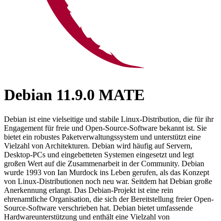
Debian 11.9.0 MATE
Debian ist eine vielseitige und stabile Linux-Distribution, die für ihr
Engagement für freie und Open-Source-Software bekannt ist. Sie
bietet ein robustes Paketverwaltungssystem und unterstützt eine
Vielzahl von Architekturen. Debian wird häufig auf Servern,
Desktop-PCs und eingebetteten Systemen eingesetzt und legt
großen Wert auf die Zusammenarbeit in der Community. Debian
wurde 1993 von Ian Murdock ins Leben gerufen, als das Konzept
von Linux-Distributionen noch neu war. Seitdem hat Debian große
Anerkennung erlangt. Das Debian-Projekt ist eine rein
ehrenamtliche Organisation, die sich der Bereitstellung freier Open-
Source-Software verschrieben hat. Debian bietet umfassende
Hardwareunterstützung und enthält eine Vielzahl von