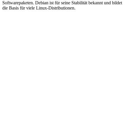
Softwarepaketen. Debian ist für seine Stabilität bekannt und bildet
die Basis für viele Linux-Distributionen.