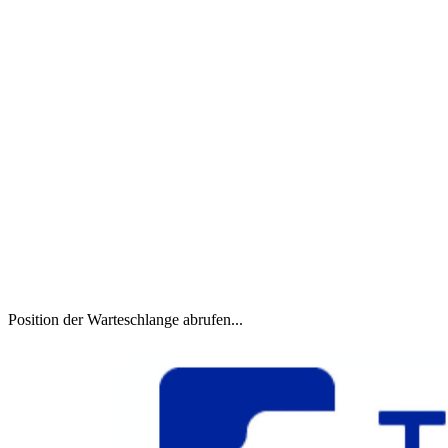
Position der Warteschlange abrufen...