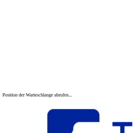
Position der Warteschlange abrufen...