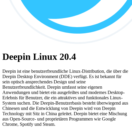
Deepin Linux 20.4
Deepin ist eine benutzerfreundliche Linux-Distribution, die über die
Deepin Desktop Environment (DDE) verfügt. Es ist bekannt für
sein optisch ansprechendes Design und seine
Benutzerfreundlichkeit. Deepin umfasst seine eigenen
Anwendungen und bietet ein ausgefeiltes und modernes Desktop-
Erlebnis für Benutzer, die ein attraktives und funktionales Linux-
System suchen. Die Deepin-Benutzerbasis besteht überwiegend aus
Chinesen und die Entwicklung von Deepin wird von Deepin
Technology mit Sitz in China geleitet. Deepin bietet eine Mischung
aus Open-Source- und proprietären Programmen wie Google
Chrome, Spotify und Steam.