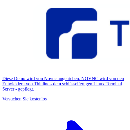
Diese Demo wird von Novnc angetrieben. NOVNC wird von den
Entwicklern von Thinlinc - dem schlüsselfertigen Linux Terminal
Server - gepflegt.
Versuchen Sie kostenlos