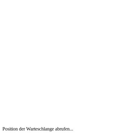
Position der Warteschlange abrufen...