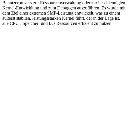
Benutzerprozess zur Ressourcenverwaltung oder zur beschleunigten
Kernel-Entwicklung und zum Debuggen auszuführen. Es wurde mit
dem Ziel einer extremen SMP-Leistung entwickelt, was zu einem
äußerst stabilen, leistungsstarken Kernel führt, der in der Lage ist,
alle CPU-, Speicher- und I/O-Ressourcen effizient zu nutzen.