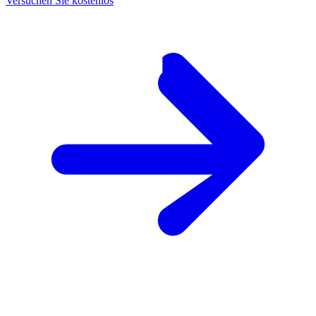
Versuchen Sie kostenlos