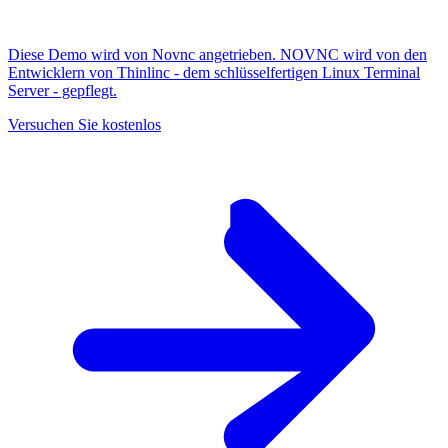
Diese Demo wird von Novnc angetrieben. NOVNC wird von den
Entwicklern von Thinlinc - dem schlüsselfertigen Linux Terminal
Server - gepflegt.
Versuchen Sie kostenlos