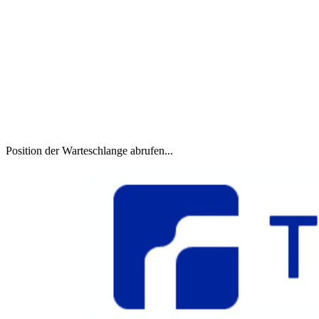
Position der Warteschlange abrufen...