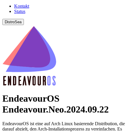
Kontakt
Status
DistroSea
EndeavourOS
Endeavour.Neo.2024.09.22
EndeavourOS ist eine auf Arch Linux basierende Distribution, die
darauf abzielt, den Arch-Installationsprozess zu vereinfachen. Es