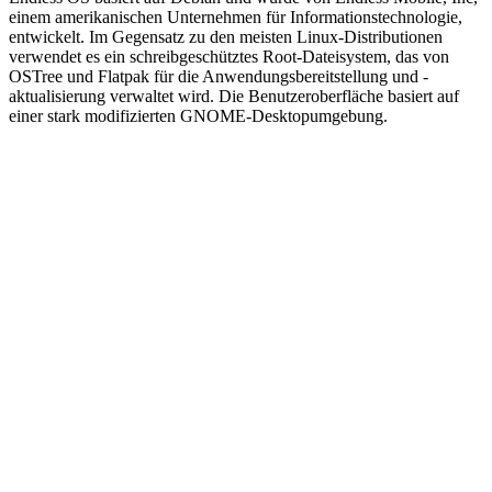
einem amerikanischen Unternehmen für Informationstechnologie,
entwickelt. Im Gegensatz zu den meisten Linux-Distributionen
verwendet es ein schreibgeschütztes Root-Dateisystem, das von
OSTree und Flatpak für die Anwendungsbereitstellung und -
aktualisierung verwaltet wird. Die Benutzeroberfläche basiert auf
einer stark modifizierten GNOME-Desktopumgebung.