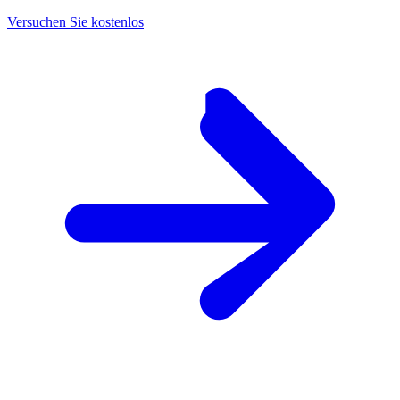
Versuchen Sie kostenlos