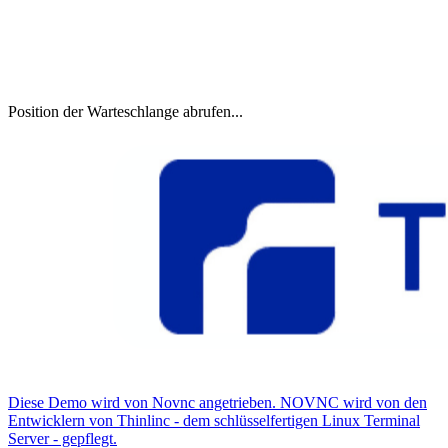
Position der Warteschlange abrufen...
Diese Demo wird von Novnc angetrieben. NOVNC wird von den
Entwicklern von Thinlinc - dem schlüsselfertigen Linux Terminal
Server - gepflegt.