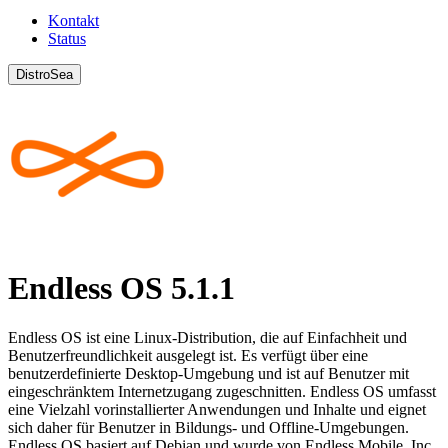
Kontakt
Status
DistroSea
Endless OS 5.1.1
Endless OS ist eine Linux-Distribution, die auf Einfachheit und
Benutzerfreundlichkeit ausgelegt ist. Es verfügt über eine
benutzerdefinierte Desktop-Umgebung und ist auf Benutzer mit
eingeschränktem Internetzugang zugeschnitten. Endless OS umfasst
eine Vielzahl vorinstallierter Anwendungen und Inhalte und eignet
sich daher für Benutzer in Bildungs- und Offline-Umgebungen.
Endless OS basiert auf Debian und wurde von Endless Mobile, Inc,