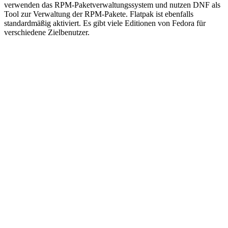
verwenden das RPM-Paketverwaltungssystem und nutzen DNF als
Tool zur Verwaltung der RPM-Pakete. Flatpak ist ebenfalls
standardmäßig aktiviert. Es gibt viele Editionen von Fedora für
verschiedene Zielbenutzer.