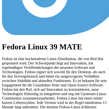
Fedora Linux 39 MATE
Fedora ist eine hochmoderne Linux-Distribution, die von Red Hat
gesponsert wird. Der Schwerpunkt liegt auf Innovation, mit
regelmäßigen Veröffentlichungen der neuesten Software und
Technologien. Fedora eignet sich sowohl für den Desktop- als auch
für den Servergebrauch und bietet ein ausgewogenes Verhältnis
zwischen Stabilität und aktuellen Funktionen. Es ist bekannt für sein
Engagement für die Grundsätze freier und Open-Source-Software.
Fedora hat den Ruf, sich auf Innovation zu konzentrieren, neue
Technologien frühzeitig zu integrieren und eng mit Upstream-Linux-
Communitys zusammenzuarbeiten. Fedora Linux hat einen relativ
kurzen Lebenszyklus: Jede Version wird in der Regel mindestens 13
Monate lang unterstützt. Die meisten Fedora-Linux-Editionen