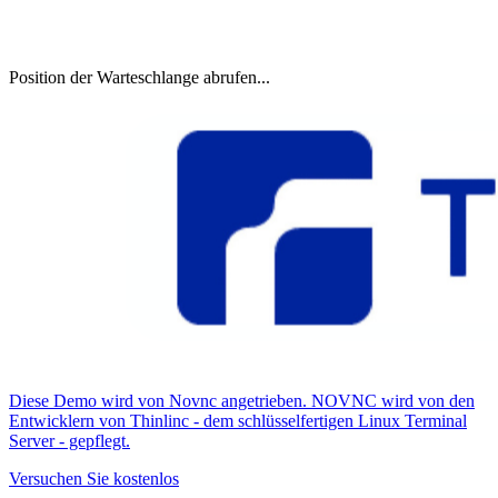
Position der Warteschlange abrufen...
Diese Demo wird von Novnc angetrieben. NOVNC wird von den
Entwicklern von Thinlinc - dem schlüsselfertigen Linux Terminal
Server - gepflegt.
Versuchen Sie kostenlos