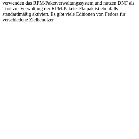
verwenden das RPM-Paketverwaltungssystem und nutzen DNF als
Tool zur Verwaltung der RPM-Pakete. Flatpak ist ebenfalls
standardmäßig aktiviert. Es gibt viele Editionen von Fedora für
verschiedene Zielbenutzer.