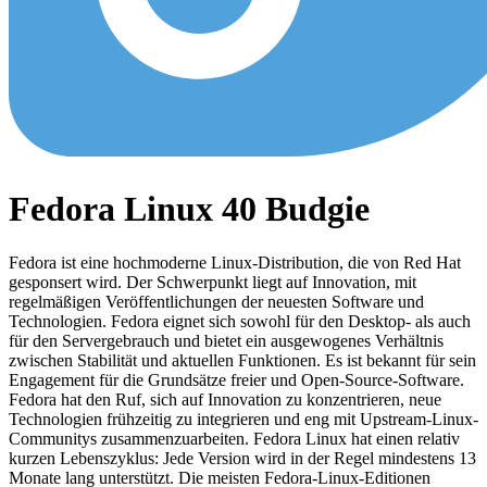
Fedora Linux 40 Budgie
Fedora ist eine hochmoderne Linux-Distribution, die von Red Hat
gesponsert wird. Der Schwerpunkt liegt auf Innovation, mit
regelmäßigen Veröffentlichungen der neuesten Software und
Technologien. Fedora eignet sich sowohl für den Desktop- als auch
für den Servergebrauch und bietet ein ausgewogenes Verhältnis
zwischen Stabilität und aktuellen Funktionen. Es ist bekannt für sein
Engagement für die Grundsätze freier und Open-Source-Software.
Fedora hat den Ruf, sich auf Innovation zu konzentrieren, neue
Technologien frühzeitig zu integrieren und eng mit Upstream-Linux-
Communitys zusammenzuarbeiten. Fedora Linux hat einen relativ
kurzen Lebenszyklus: Jede Version wird in der Regel mindestens 13
Monate lang unterstützt. Die meisten Fedora-Linux-Editionen