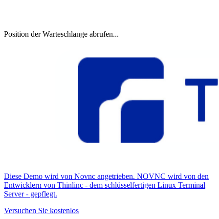
Position der Warteschlange abrufen...
Diese Demo wird von Novnc angetrieben. NOVNC wird von den
Entwicklern von Thinlinc - dem schlüsselfertigen Linux Terminal
Server - gepflegt.
Versuchen Sie kostenlos