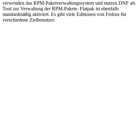
verwenden das RPM-Paketverwaltungssystem und nutzen DNF als
Tool zur Verwaltung der RPM-Pakete. Flatpak ist ebenfalls
standardmäßig aktiviert. Es gibt viele Editionen von Fedora für
verschiedene Zielbenutzer.