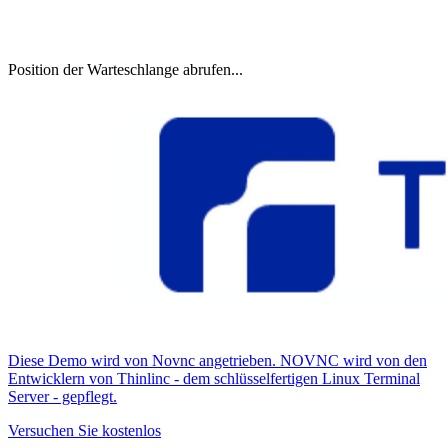
Position der Warteschlange abrufen...
Diese Demo wird von Novnc angetrieben. NOVNC wird von den
Entwicklern von Thinlinc - dem schlüsselfertigen Linux Terminal
Server - gepflegt.
Versuchen Sie kostenlos