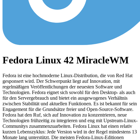
Fedora Linux 42 MiracleWM
Fedora ist eine hochmoderne Linux-Distribution, die von Red Hat
gesponsert wird. Der Schwerpunkt liegt auf Innovation, mit
regelmäßigen Veröffentlichungen der neuesten Software und
Technologien. Fedora eignet sich sowohl für den Desktop- als auch
für den Servergebrauch und bietet ein ausgewogenes Verhältnis
zwischen Stabilität und aktuellen Funktionen. Es ist bekannt für sein
Engagement für die Grundsätze freier und Open-Source-Software.
Fedora hat den Ruf, sich auf Innovation zu konzentrieren, neue
Technologien frühzeitig zu integrieren und eng mit Upstream-Linux-
Communitys zusammenzuarbeiten. Fedora Linux hat einen relativ
kurzen Lebenszyklus: Jede Version wird in der Regel mindestens 13
Monate lang unterstützt. Die meisten Fedora-Linux-Editionen