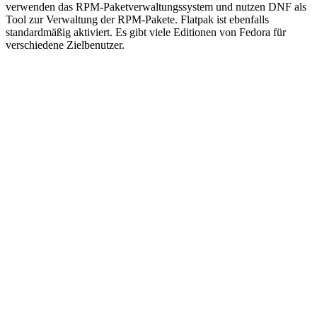
verwenden das RPM-Paketverwaltungssystem und nutzen DNF als
Tool zur Verwaltung der RPM-Pakete. Flatpak ist ebenfalls
standardmäßig aktiviert. Es gibt viele Editionen von Fedora für
verschiedene Zielbenutzer.