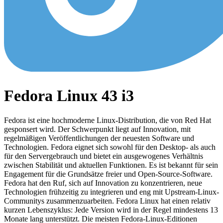
Fedora Linux 43 i3
Fedora ist eine hochmoderne Linux-Distribution, die von Red Hat
gesponsert wird. Der Schwerpunkt liegt auf Innovation, mit
regelmäßigen Veröffentlichungen der neuesten Software und
Technologien. Fedora eignet sich sowohl für den Desktop- als auch
für den Servergebrauch und bietet ein ausgewogenes Verhältnis
zwischen Stabilität und aktuellen Funktionen. Es ist bekannt für sein
Engagement für die Grundsätze freier und Open-Source-Software.
Fedora hat den Ruf, sich auf Innovation zu konzentrieren, neue
Technologien frühzeitig zu integrieren und eng mit Upstream-Linux-
Communitys zusammenzuarbeiten. Fedora Linux hat einen relativ
kurzen Lebenszyklus: Jede Version wird in der Regel mindestens 13
Monate lang unterstützt. Die meisten Fedora-Linux-Editionen