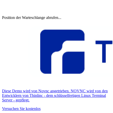
Position der Warteschlange abrufen...
Diese Demo wird von Novnc angetrieben. NOVNC wird von den
Entwicklern von Thinlinc - dem schlüsselfertigen Linux Terminal
Server - gepflegt.
Versuchen Sie kostenlos