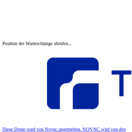
Position der Warteschlange abrufen...
Diese Demo wird von Novnc angetrieben. NOVNC wird von den