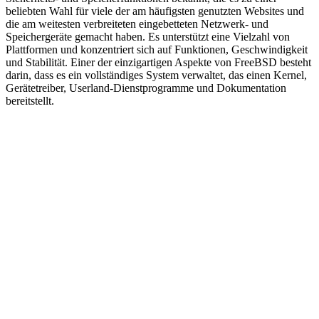
beliebten Wahl für viele der am häufigsten genutzten Websites und
die am weitesten verbreiteten eingebetteten Netzwerk- und
Speichergeräte gemacht haben. Es unterstützt eine Vielzahl von
Plattformen und konzentriert sich auf Funktionen, Geschwindigkeit
und Stabilität. Einer der einzigartigen Aspekte von FreeBSD besteht
darin, dass es ein vollständiges System verwaltet, das einen Kernel,
Gerätetreiber, Userland-Dienstprogramme und Dokumentation
bereitstellt.