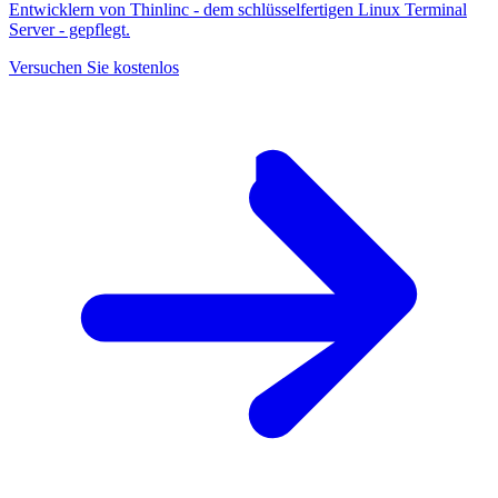
Entwicklern von Thinlinc - dem schlüsselfertigen Linux Terminal
Server - gepflegt.
Versuchen Sie kostenlos