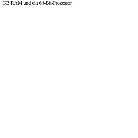
GB RAM und ein 64-Bit-Prozessor.