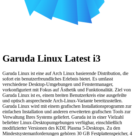
Garuda Linux Latest i3
Garuda Linux ist eine auf Arch Linux basierende Distribution, die
sofort ein benutzerfreundliches Erlebnis bietet. Es umfasst
verschiedene Desktop-Umgebungen und Fenstermanager,
vorkonfiguriert mit Fokus auf Ästhetik und Funktionalität. Ziel von
Garuda Linux ist es, einem breiten Benutzerkreis eine ausgefeilte
und optisch ansprechende Arch-Linux-Variante bereitzustellen.
Garuda Linux wird mit einem grafischen Installationsprogramm zur
einfachen Installation und anderen erweiterten grafischen Tools zur
Verwaltung Ihres Systems geliefert. Garuda ist in einer Vielzahl
beliebter Linux-Desktopumgebungen verfügbar, einschließlich
modifizierter Versionen des KDE Plasma 5-Desktops. Zu den
Mindestsystemanforderungen gehören 30 GB Festplattenspeicher, 4