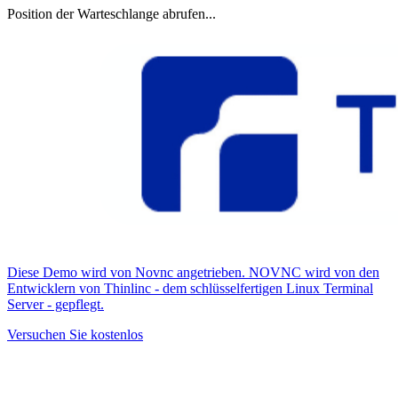
Position der Warteschlange abrufen...
Diese Demo wird von Novnc angetrieben. NOVNC wird von den
Entwicklern von Thinlinc - dem schlüsselfertigen Linux Terminal
Server - gepflegt.
Versuchen Sie kostenlos