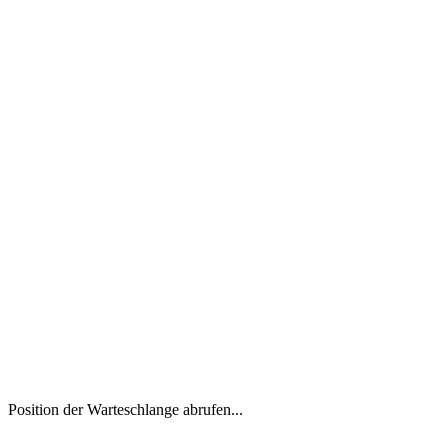
Position der Warteschlange abrufen...