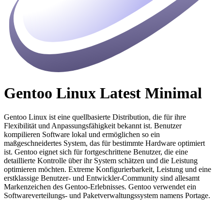
Gentoo Linux Latest Minimal
Gentoo Linux ist eine quellbasierte Distribution, die für ihre
Flexibilität und Anpassungsfähigkeit bekannt ist. Benutzer
kompilieren Software lokal und ermöglichen so ein
maßgeschneidertes System, das für bestimmte Hardware optimiert
ist. Gentoo eignet sich für fortgeschrittene Benutzer, die eine
detaillierte Kontrolle über ihr System schätzen und die Leistung
optimieren möchten. Extreme Konfigurierbarkeit, Leistung und eine
erstklassige Benutzer- und Entwickler-Community sind allesamt
Markenzeichen des Gentoo-Erlebnisses. Gentoo verwendet ein
Softwareverteilungs- und Paketverwaltungssystem namens Portage.