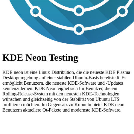
KDE Neon Testing
KDE neon ist eine Linux-Distribution, die die neueste KDE Plasma-
Desktopumgebung auf einer stabilen Ubuntu-Basis bereitstellt. Es
ermöglicht Benutzern, die neueste KDE-Software und -Updates
kennenzulernen. KDE Neon eignet sich für Benutzer, die ein
Rolling-Release-System mit den neuesten KDE-Technologien
wünschen und gleichzeitig von der Stabilität von Ubuntu LTS
profitieren möchten. Im Gegensatz zu Kubuntu bietet KDE neon
Benutzern aktuellere Qt-Pakete und modernste KDE-Software.