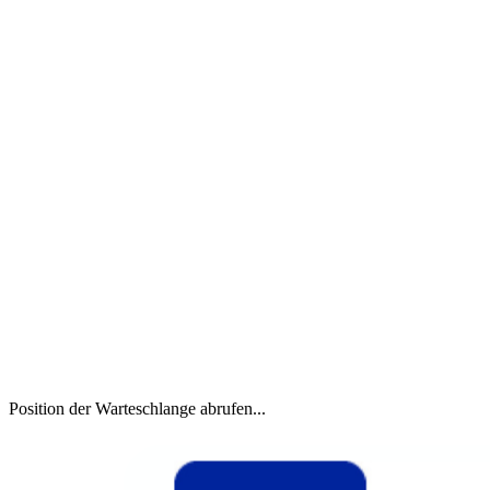
Position der Warteschlange abrufen...