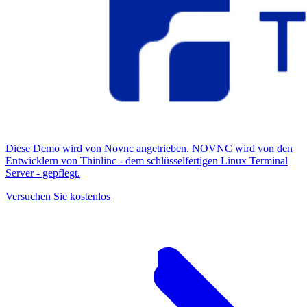
Diese Demo wird von Novnc angetrieben. NOVNC wird von den
Entwicklern von Thinlinc - dem schlüsselfertigen Linux Terminal
Server - gepflegt.
Versuchen Sie kostenlos