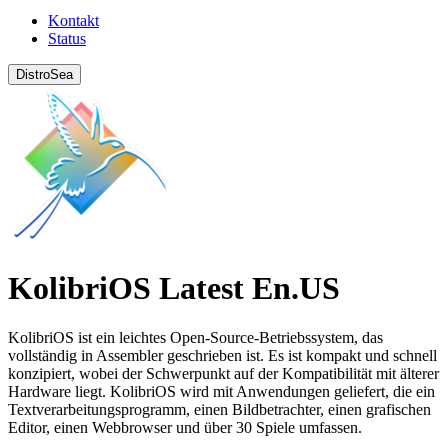
Kontakt
Status
DistroSea
KolibriOS Latest En.US
KolibriOS ist ein leichtes Open-Source-Betriebssystem, das
vollständig in Assembler geschrieben ist. Es ist kompakt und schnell
konzipiert, wobei der Schwerpunkt auf der Kompatibilität mit älterer
Hardware liegt. KolibriOS wird mit Anwendungen geliefert, die ein
Textverarbeitungsprogramm, einen Bildbetrachter, einen grafischen
Editor, einen Webbrowser und über 30 Spiele umfassen.