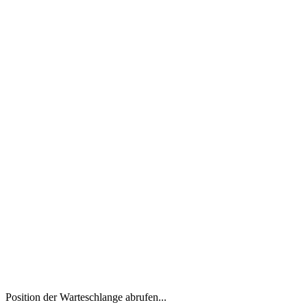
Position der Warteschlange abrufen...