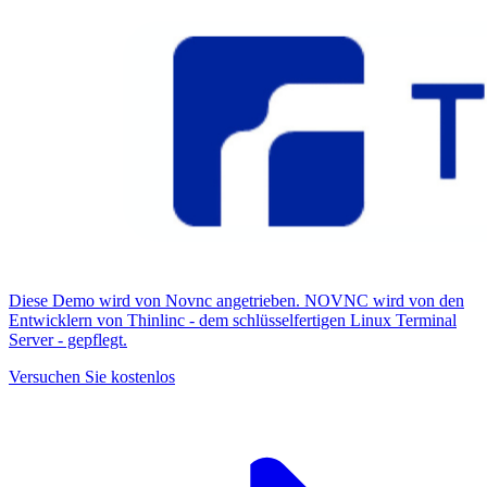
Diese Demo wird von Novnc angetrieben. NOVNC wird von den
Entwicklern von Thinlinc - dem schlüsselfertigen Linux Terminal
Server - gepflegt.
Versuchen Sie kostenlos