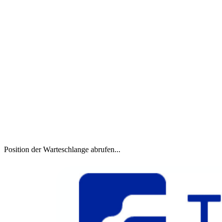
Position der Warteschlange abrufen...