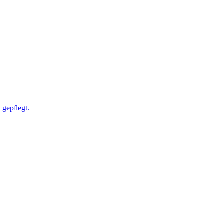
gepflegt.