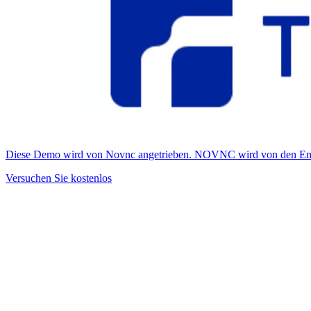
Diese Demo wird von Novnc angetrieben. NOVNC wird von den Entwic
Versuchen Sie kostenlos