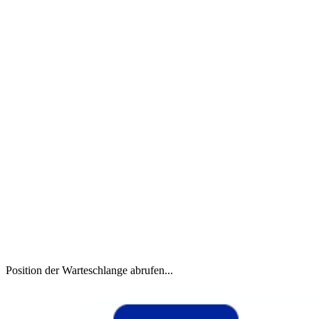
Position der Warteschlange abrufen...