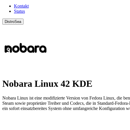
Kontakt
Status
DistroSea
Nobara Linux 42 KDE
Nobara Linux ist eine modifizierte Version von Fedora Linux, die benut
Steam sowie proprietäre Treiber und Codecs, die in Standard-Fedora-In
ein sofort einsatzbereites System ohne umfangreiche Konfiguration 