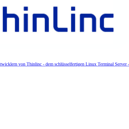
klern von Thinlinc - dem schlüsselfertigen Linux Terminal Server - 