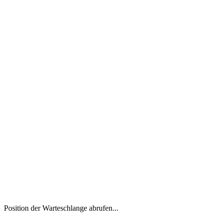
Position der Warteschlange abrufen...