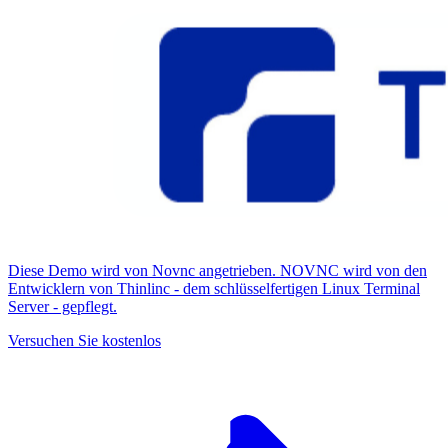
Diese Demo wird von Novnc angetrieben. NOVNC wird von den
Entwicklern von Thinlinc - dem schlüsselfertigen Linux Terminal
Server - gepflegt.
Versuchen Sie kostenlos