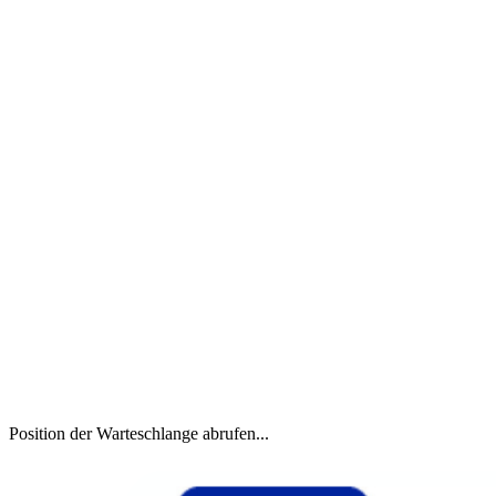
Position der Warteschlange abrufen...