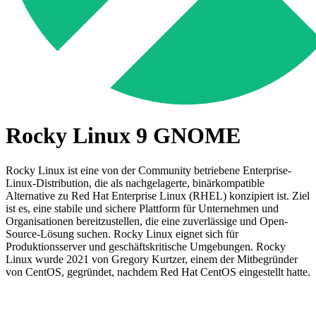
Rocky Linux 9 GNOME
Rocky Linux ist eine von der Community betriebene Enterprise-
Linux-Distribution, die als nachgelagerte, binärkompatible
Alternative zu Red Hat Enterprise Linux (RHEL) konzipiert ist. Ziel
ist es, eine stabile und sichere Plattform für Unternehmen und
Organisationen bereitzustellen, die eine zuverlässige und Open-
Source-Lösung suchen. Rocky Linux eignet sich für
Produktionsserver und geschäftskritische Umgebungen. Rocky
Linux wurde 2021 von Gregory Kurtzer, einem der Mitbegründer
von CentOS, gegründet, nachdem Red Hat CentOS eingestellt hatte.