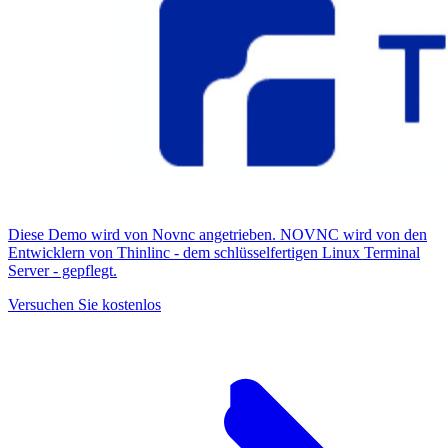
Diese Demo wird von Novnc angetrieben. NOVNC wird von den
Entwicklern von Thinlinc - dem schlüsselfertigen Linux Terminal
Server - gepflegt.
Versuchen Sie kostenlos