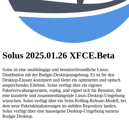
Solus 2025.01.26 XFCE.Beta
Solus ist eine unabhängige und benutzerfreundliche Linux-
Distribution mit der Budgie-Desktopumgebung. Es ist für den
Desktop-Einsatz konzipiert und bietet ein optimiertes und optisch
ansprechendes Erlebnis. Solus verfügt über ein eigenes
Paketverwaltungssystem, eopkg, und eignet sich für Benutzer, die
eine kuratierte und zusammenhängende Linux-Desktop-Umgebung
wünschen. Solus verfügt über ein Semi-Rolling-Release-Modell, bei
dem neue Paketaktualisierungen im stabilen Repository landen.
Solus verfügt über eine hauseigene Desktop-Umgebung namens
Budgie Desktop.