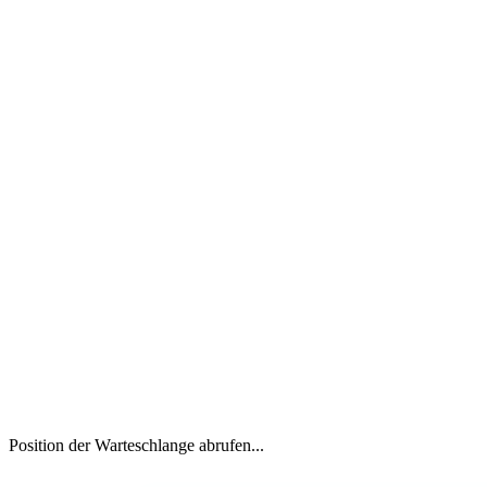
Position der Warteschlange abrufen...