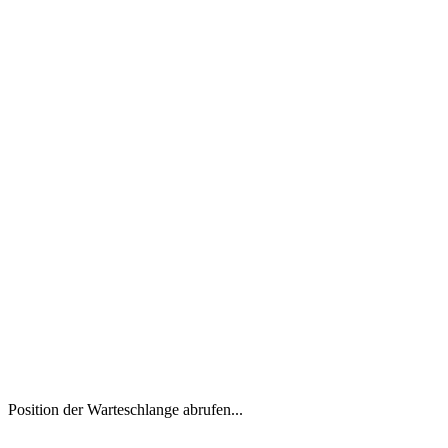
Position der Warteschlange abrufen...