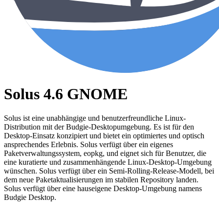
Solus 4.6 GNOME
Solus ist eine unabhängige und benutzerfreundliche Linux-
Distribution mit der Budgie-Desktopumgebung. Es ist für den
Desktop-Einsatz konzipiert und bietet ein optimiertes und optisch
ansprechendes Erlebnis. Solus verfügt über ein eigenes
Paketverwaltungssystem, eopkg, und eignet sich für Benutzer, die
eine kuratierte und zusammenhängende Linux-Desktop-Umgebung
wünschen. Solus verfügt über ein Semi-Rolling-Release-Modell, bei
dem neue Paketaktualisierungen im stabilen Repository landen.
Solus verfügt über eine hauseigene Desktop-Umgebung namens
Budgie Desktop.