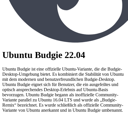
Ubuntu Budgie 22.04
Ubuntu Budgie ist eine offizielle Ubuntu-Variante, die die Budgie-
Desktop-Umgebung bietet. Es kombiniert die Stabilität von Ubuntu
mit dem modernen und benutzerfreundlichen Budgie-Desktop.
Ubuntu Budgie eignet sich für Benutzer, die ein ausgefeiltes und
optisch ansprechendes Desktop-Erlebnis auf Ubuntu-Basis
bevorzugen. Ubuntu Budgie begann als inoffizielle Community-
Variante parallel zu Ubuntu 16.04 LTS und wurde als „Budgie-
Remix“ bezeichnet. Es wurde schließlich als offizielle Community-
Variante von Ubuntu anerkannt und in Ubuntu Budgie umbenannt.