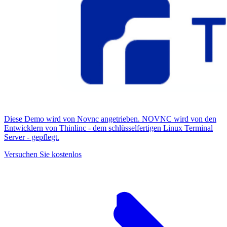
Diese Demo wird von Novnc angetrieben. NOVNC wird von den
Entwicklern von Thinlinc - dem schlüsselfertigen Linux Terminal
Server - gepflegt.
Versuchen Sie kostenlos