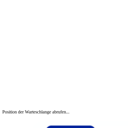
Position der Warteschlange abrufen...