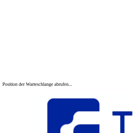
Position der Warteschlange abrufen...