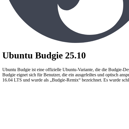
Ubuntu Budgie 25.10
Ubuntu Budgie ist eine offizielle Ubuntu-Variante, die die Budgie-
Budgie eignet sich für Benutzer, die ein ausgefeiltes und optisch a
16.04 LTS und wurde als „Budgie-Remix“ bezeichnet. Es wurde schli