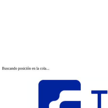
Buscando posición en la cola...