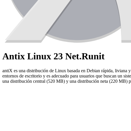
Antix Linux 23 Net.Runit
antiX es una distribución de Linux basada en Debian rápida, liviana y
entornos de escritorio y es adecuado para usuarios que buscan un sis
una distribución central (520 MB) y una distribución neta (220 MB) p