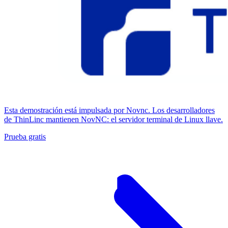
Esta demostración está impulsada por Novnc. Los desarrolladores
de ThinLinc mantienen NovNC: el servidor terminal de Linux llave.
Prueba gratis