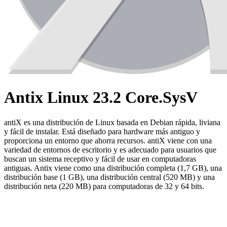
Antix Linux 23.2 Core.SysV
antiX es una distribución de Linux basada en Debian rápida, liviana
y fácil de instalar. Está diseñado para hardware más antiguo y
proporciona un entorno que ahorra recursos. antiX viene con una
variedad de entornos de escritorio y es adecuado para usuarios que
buscan un sistema receptivo y fácil de usar en computadoras
antiguas. Antix viene como una distribución completa (1,7 GB), una
distribución base (1 GB), una distribución central (520 MB) y una
distribución neta (220 MB) para computadoras de 32 y 64 bits.