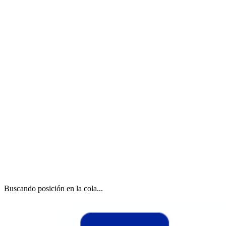
Buscando posición en la cola...