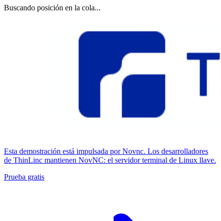
Buscando posición en la cola...
Esta demostración está impulsada por Novnc. Los desarrolladores
de ThinLinc mantienen NovNC: el servidor terminal de Linux llave.
Prueba gratis