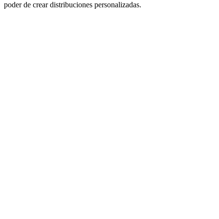
poder de crear distribuciones personalizadas.