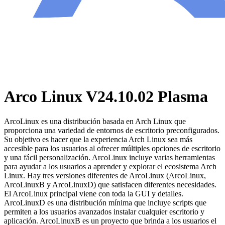
Arco Linux V24.10.02 Plasma
ArcoLinux es una distribución basada en Arch Linux que
proporciona una variedad de entornos de escritorio preconfigurados.
Su objetivo es hacer que la experiencia Arch Linux sea más
accesible para los usuarios al ofrecer múltiples opciones de escritorio
y una fácil personalización. ArcoLinux incluye varias herramientas
para ayudar a los usuarios a aprender y explorar el ecosistema Arch
Linux. Hay tres versiones diferentes de ArcoLinux (ArcoLinux,
ArcoLinuxB y ArcoLinuxD) que satisfacen diferentes necesidades.
El ArcoLinux principal viene con toda la GUI y detalles.
ArcoLinuxD es una distribución mínima que incluye scripts que
permiten a los usuarios avanzados instalar cualquier escritorio y
aplicación. ArcoLinuxB es un proyecto que brinda a los usuarios el