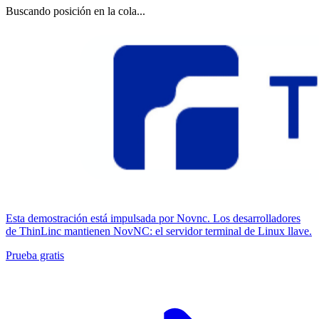
Buscando posición en la cola...
Esta demostración está impulsada por Novnc. Los desarrolladores
de ThinLinc mantienen NovNC: el servidor terminal de Linux llave.
Prueba gratis