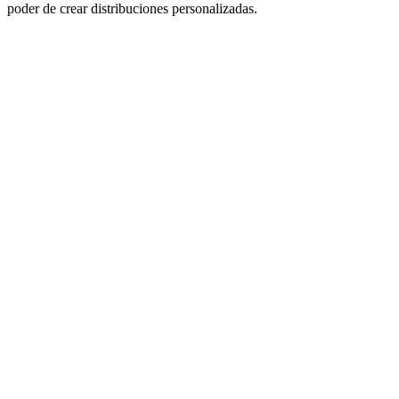
poder de crear distribuciones personalizadas.