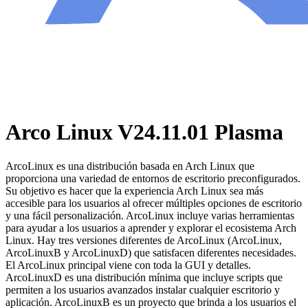
Arco Linux V24.11.01 Plasma
ArcoLinux es una distribución basada en Arch Linux que
proporciona una variedad de entornos de escritorio preconfigurados.
Su objetivo es hacer que la experiencia Arch Linux sea más
accesible para los usuarios al ofrecer múltiples opciones de escritorio
y una fácil personalización. ArcoLinux incluye varias herramientas
para ayudar a los usuarios a aprender y explorar el ecosistema Arch
Linux. Hay tres versiones diferentes de ArcoLinux (ArcoLinux,
ArcoLinuxB y ArcoLinuxD) que satisfacen diferentes necesidades.
El ArcoLinux principal viene con toda la GUI y detalles.
ArcoLinuxD es una distribución mínima que incluye scripts que
permiten a los usuarios avanzados instalar cualquier escritorio y
aplicación. ArcoLinuxB es un proyecto que brinda a los usuarios el