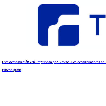
Esta demostración está impulsada por Novnc. Los desarrolladores de
Prueba gratis