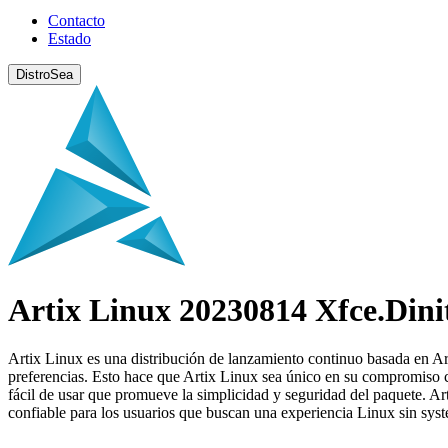
Contacto
Estado
DistroSea
Artix Linux 20230814 Xfce.Dini
Artix Linux es una distribución de lanzamiento continuo basada en Arc
preferencias. Esto hace que Artix Linux sea único en su compromiso co
fácil de usar que promueve la simplicidad y seguridad del paquete. Ar
confiable para los usuarios que buscan una experiencia Linux sin sys