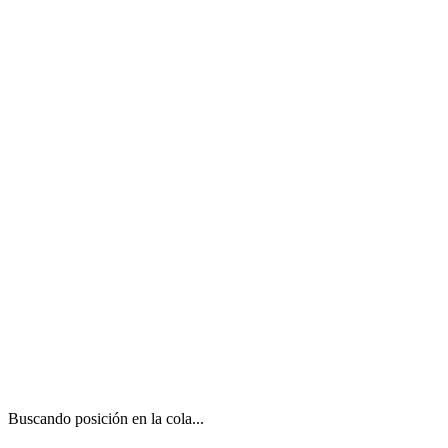
Buscando posición en la cola...