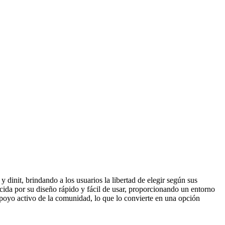
dinit, brindando a los usuarios la libertad de elegir según sus
cida por su diseño rápido y fácil de usar, proporcionando un entorno
apoyo activo de la comunidad, lo que lo convierte en una opción