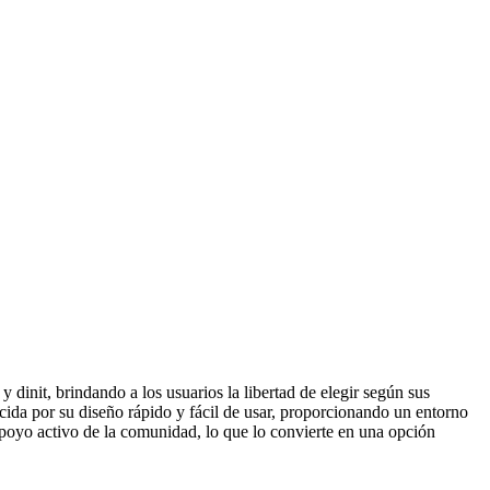
dinit, brindando a los usuarios la libertad de elegir según sus
cida por su diseño rápido y fácil de usar, proporcionando un entorno
apoyo activo de la comunidad, lo que lo convierte en una opción