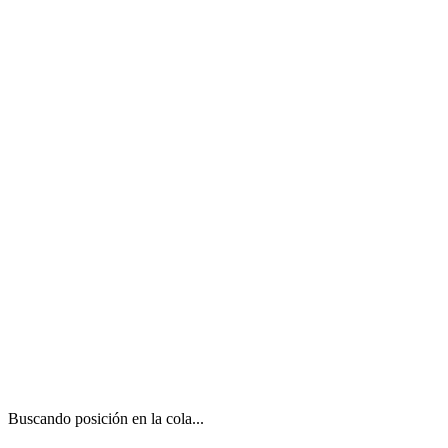
Buscando posición en la cola...