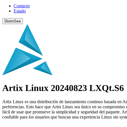
Contacto
Estado
DistroSea
Artix Linux 20240823 LXQt.S6
Artix Linux es una distribución de lanzamiento continuo basada en Arc
preferencias. Esto hace que Artix Linux sea único en su compromiso co
fácil de usar que promueve la simplicidad y seguridad del paquete. Ar
confiable para los usuarios que buscan una experiencia Linux sin sys