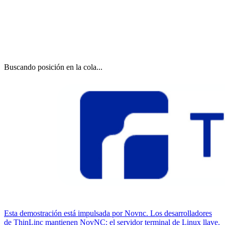
Buscando posición en la cola...
Esta demostración está impulsada por Novnc. Los desarrolladores
de ThinLinc mantienen NovNC: el servidor terminal de Linux llave.