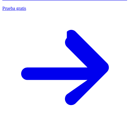
Prueba gratis