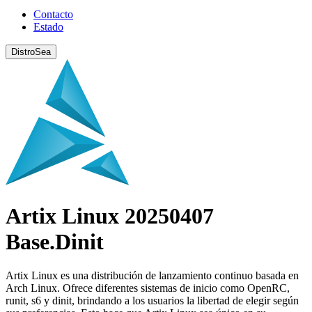
Contacto
Estado
DistroSea
Artix Linux 20250407
Base.Dinit
Artix Linux es una distribución de lanzamiento continuo basada en
Arch Linux. Ofrece diferentes sistemas de inicio como OpenRC,
runit, s6 y dinit, brindando a los usuarios la libertad de elegir según