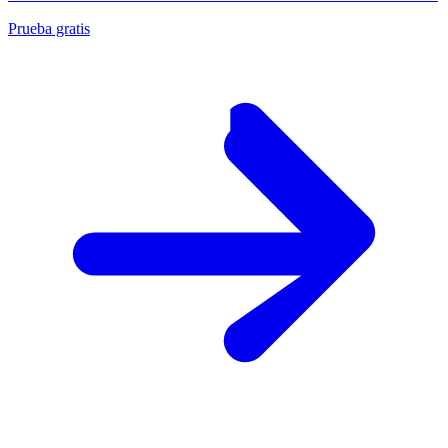
Prueba gratis