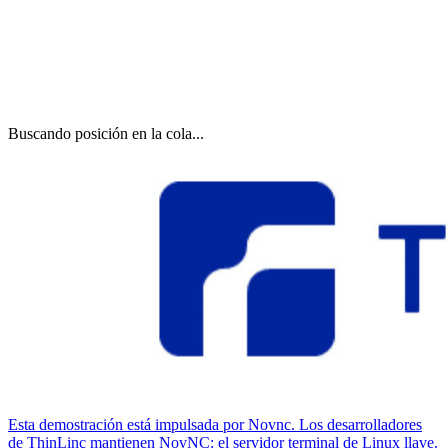
Buscando posición en la cola...
Esta demostración está impulsada por Novnc. Los desarrolladores
de ThinLinc mantienen NovNC: el servidor terminal de Linux llave.