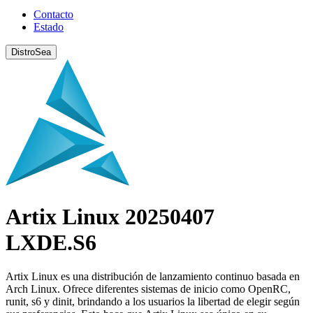
Contacto
Estado
DistroSea
Artix Linux 20250407
LXDE.S6
Artix Linux es una distribución de lanzamiento continuo basada en
Arch Linux. Ofrece diferentes sistemas de inicio como OpenRC,
runit, s6 y dinit, brindando a los usuarios la libertad de elegir según