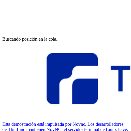
Buscando posición en la cola...
Esta demostración está impulsada por Novnc. Los desarrolladores
de ThinLinc mantienen NovNC: el servidor terminal de Linux llave.