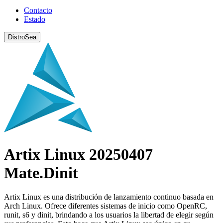
Contacto
Estado
DistroSea
Artix Linux 20250407
Mate.Dinit
Artix Linux es una distribución de lanzamiento continuo basada en
Arch Linux. Ofrece diferentes sistemas de inicio como OpenRC,
runit, s6 y dinit, brindando a los usuarios la libertad de elegir según