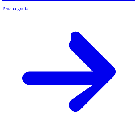
Prueba gratis