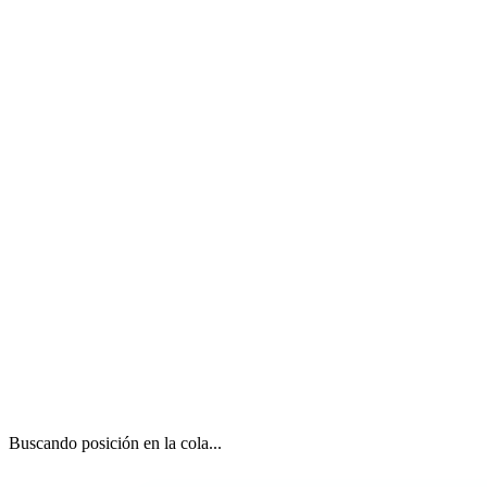
Buscando posición en la cola...