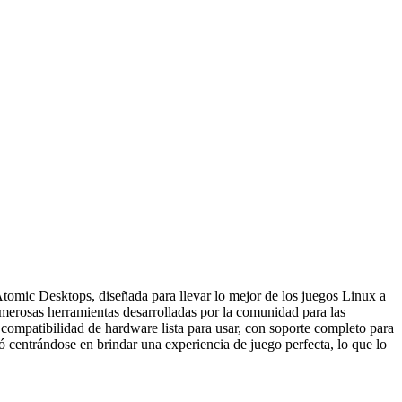
tomic Desktops, diseñada para llevar lo mejor de los juegos Linux a
merosas herramientas desarrolladas por la comunidad para las
 compatibilidad de hardware lista para usar, con soporte completo para
ó centrándose en brindar una experiencia de juego perfecta, lo que lo