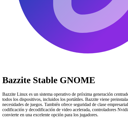
Bazzite Stable GNOME
Bazzite Linux es un sistema operativo de próxima generación centrado
todos los dispositivos, incluidos los portátiles. Bazzite viene prei
necesidades de juegos. También ofrece seguridad de clase empresarial 
codificación y decodificación de video acelerada, controladores Nvidi
convierte en una excelente opción para los jugadores.