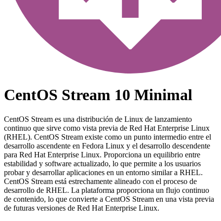
CentOS Stream 10 Minimal
CentOS Stream es una distribución de Linux de lanzamiento
continuo que sirve como vista previa de Red Hat Enterprise Linux
(RHEL). CentOS Stream existe como un punto intermedio entre el
desarrollo ascendente en Fedora Linux y el desarrollo descendente
para Red Hat Enterprise Linux. Proporciona un equilibrio entre
estabilidad y software actualizado, lo que permite a los usuarios
probar y desarrollar aplicaciones en un entorno similar a RHEL.
CentOS Stream está estrechamente alineado con el proceso de
desarrollo de RHEL. La plataforma proporciona un flujo continuo
de contenido, lo que convierte a CentOS Stream en una vista previa
de futuras versiones de Red Hat Enterprise Linux.