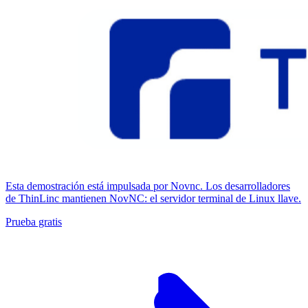
Esta demostración está impulsada por Novnc. Los desarrolladores
de ThinLinc mantienen NovNC: el servidor terminal de Linux llave.
Prueba gratis