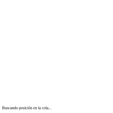
Buscando posición en la cola...