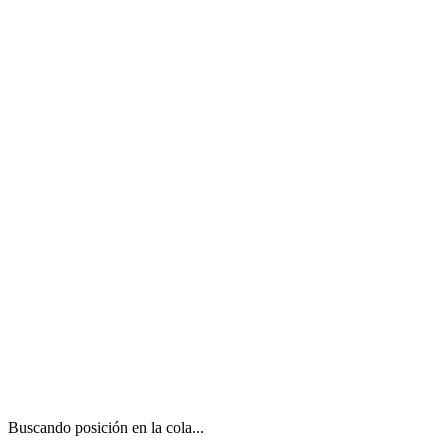
Buscando posición en la cola...