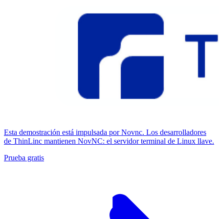
Esta demostración está impulsada por Novnc. Los desarrolladores
de ThinLinc mantienen NovNC: el servidor terminal de Linux llave.
Prueba gratis