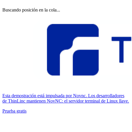
Buscando posición en la cola...
Esta demostración está impulsada por Novnc. Los desarrolladores
de ThinLinc mantienen NovNC: el servidor terminal de Linux llave.
Prueba gratis