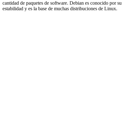
cantidad de paquetes de software. Debian es conocido por su
estabilidad y es la base de muchas distribuciones de Linux.