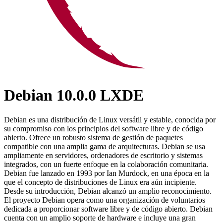
Debian 10.0.0 LXDE
Debian es una distribución de Linux versátil y estable, conocida por
su compromiso con los principios del software libre y de código
abierto. Ofrece un robusto sistema de gestión de paquetes
compatible con una amplia gama de arquitecturas. Debian se usa
ampliamente en servidores, ordenadores de escritorio y sistemas
integrados, con un fuerte enfoque en la colaboración comunitaria.
Debian fue lanzado en 1993 por Ian Murdock, en una época en la
que el concepto de distribuciones de Linux era aún incipiente.
Desde su introducción, Debian alcanzó un amplio reconocimiento.
El proyecto Debian opera como una organización de voluntarios
dedicada a proporcionar software libre y de código abierto. Debian
cuenta con un amplio soporte de hardware e incluye una gran