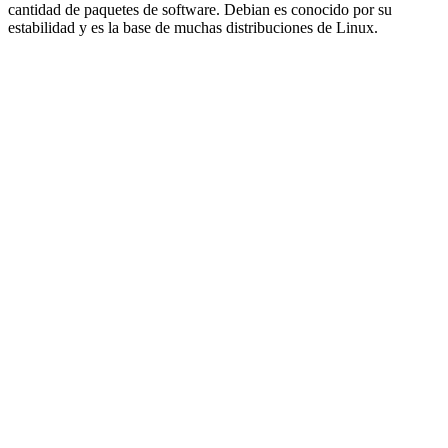
cantidad de paquetes de software. Debian es conocido por su
estabilidad y es la base de muchas distribuciones de Linux.