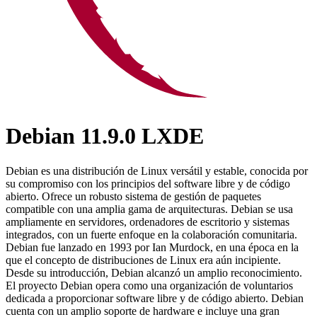
Debian 11.9.0 LXDE
Debian es una distribución de Linux versátil y estable, conocida por
su compromiso con los principios del software libre y de código
abierto. Ofrece un robusto sistema de gestión de paquetes
compatible con una amplia gama de arquitecturas. Debian se usa
ampliamente en servidores, ordenadores de escritorio y sistemas
integrados, con un fuerte enfoque en la colaboración comunitaria.
Debian fue lanzado en 1993 por Ian Murdock, en una época en la
que el concepto de distribuciones de Linux era aún incipiente.
Desde su introducción, Debian alcanzó un amplio reconocimiento.
El proyecto Debian opera como una organización de voluntarios
dedicada a proporcionar software libre y de código abierto. Debian
cuenta con un amplio soporte de hardware e incluye una gran