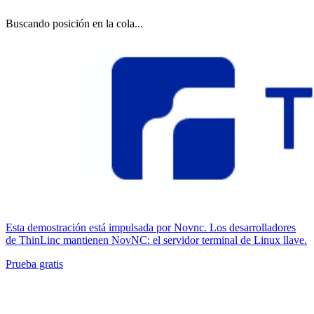
Buscando posición en la cola...
Esta demostración está impulsada por Novnc. Los desarrolladores
de ThinLinc mantienen NovNC: el servidor terminal de Linux llave.
Prueba gratis